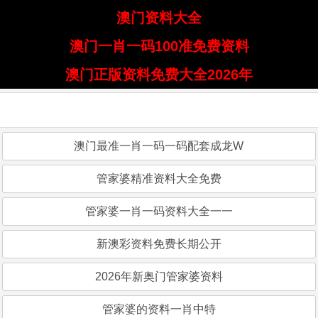
澳门资料大全
澳门一肖一码100准免费资料
澳门正版资料免费大全2026年
澳门最准一肖一码一码配套成龙W
管家婆精准资料大全免费
管家婆一肖一码资料大全一一
新澳彩资料免费长期公开
2026年新奥门管家婆资料
管家婆的资料一肖中特