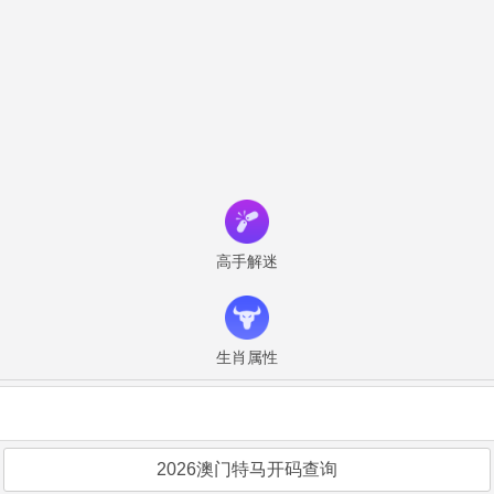
高手解迷
生肖属性
2026澳门特马开码查询