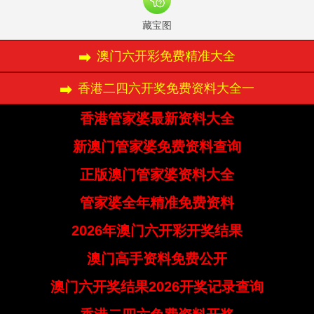
藏宝图
澳门六开彩免费精准大全
香港二四六开奖免费资料大全一
香港管家婆最新资料大全
新澳门管家婆免费资料查询
正版澳门管家婆资料大全
管家婆全年精准免费资料
2026年澳门六开彩开奖结果
澳门高手资料免费公开
澳门六开奖结果2026开奖记录查询