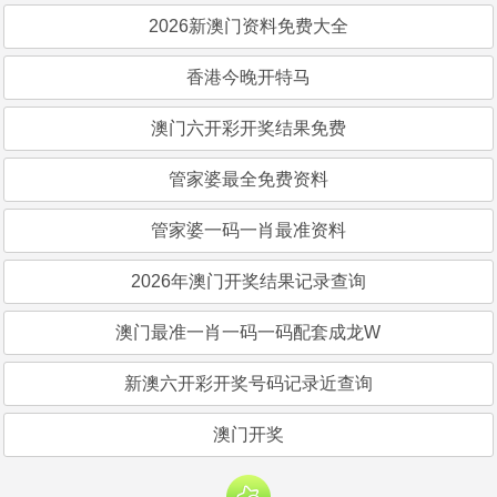
2026新澳门资料免费大全
香港今晚开特马
澳门六开彩开奖结果免费
管家婆最全免费资料
管家婆一码一肖最准资料
2026年澳门开奖结果记录查询
澳门最准一肖一码一码配套成龙W
新澳六开彩开奖号码记录近查询
澳门开奖