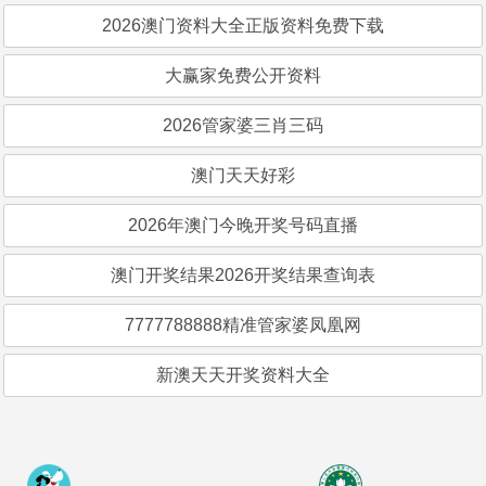
2026澳门资料大全正版资料免费下载
大赢家免费公开资料
2026管家婆三肖三码
澳门天天好彩
2026年澳门今晚开奖号码直播
澳门开奖结果2026开奖结果查询表
7777788888精准管家婆凤凰网
新澳天天开奖资料大全