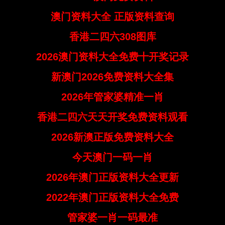
澳门资料大全 正版资料查询
香港二四六308图库
2026澳门资料大全免费十开奖记录
新澳门2026免费资料大全集
2026年管家婆精准一肖
香港二四六天天开奖免费资料观看
2026新澳正版免费资料大全
今天澳门一码一肖
2026年澳门正版资料大全更新
2022年澳门正版资料大全免费
管家婆一肖一码最准