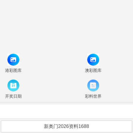
港彩图库
澳彩图库
开奖日期
彩料世界
新奥门2026资料1688