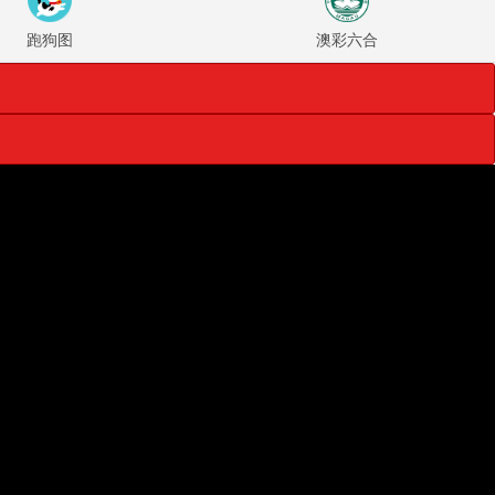
跑狗图
澳彩六合