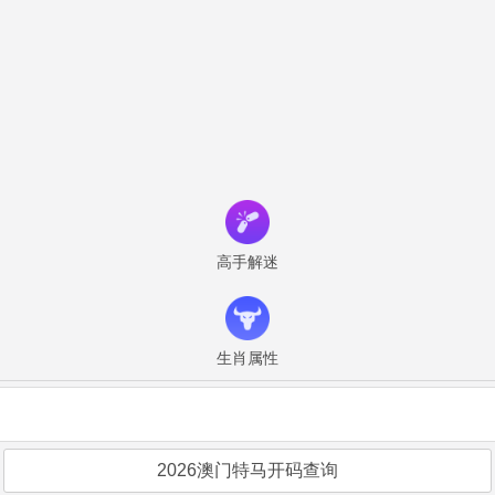
高手解迷
生肖属性
2026澳门特马开码查询