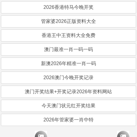
2026香港特马今晚开奖
管家婆2026正版资料大全
香港王中王资料大全免费
澳门最准一肖一码一码
新澳2026年精准一肖一码
2026澳门今晚开奖记录
澳门开奖结果+开奖记录2026年资料网站
今天澳门状元红开奖结果
2026年管家婆一肖中特