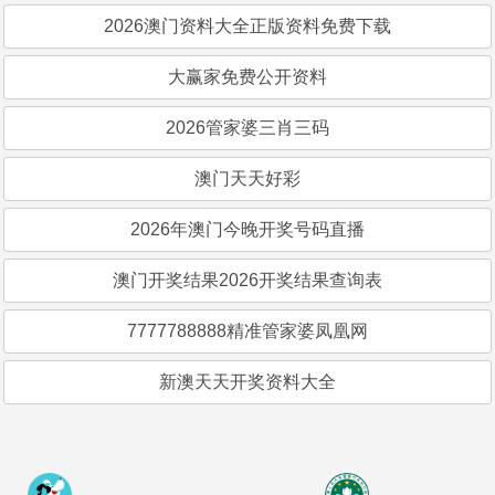
2026澳门资料大全正版资料免费下载
大赢家免费公开资料
2026管家婆三肖三码
澳门天天好彩
2026年澳门今晚开奖号码直播
澳门开奖结果2026开奖结果查询表
7777788888精准管家婆凤凰网
新澳天天开奖资料大全