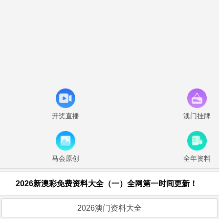
开奖直播
澳门挂牌
马会原创
全年资料
2026新澳彩免费资料大全（一）全网第一时间更新！
2026澳门资料大全