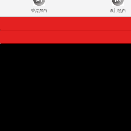
香港黑白
澳门黑白