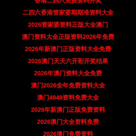
香港二四六免费资料开奖
二四六香港管家婆期期准资料大全
2026管家婆资料正版大全澳门
澳门资料大全正版资料2026年免费
2026年新澳门正版资料大全免费
2026澳门天天六开彩开奖结果
2026年澳门资料大全免费
澳门2026全年免费资料大全
澳门4949资料免费大全
2026年新澳门正版免费资料
2026澳门大全资料免费
2026澳门免费资料