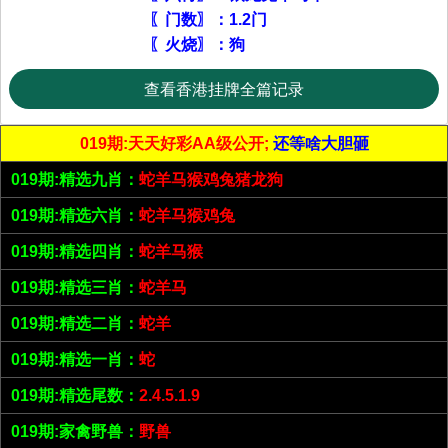
〖门数〗：1.2门
〖火烧〗：狗
查看香港挂牌全篇记录
019期:天天好彩AA级公开;
还等啥大胆砸
019期:精选九肖：
蛇羊马猴鸡兔猪龙狗
019期:精选六肖：
蛇羊马猴鸡兔
019期:精选四肖：
蛇羊马猴
019期:精选三肖：
蛇羊马
019期:精选二肖：
蛇羊
019期:精选一肖：
蛇
019期:精选尾数：
2.4.5.1.9
019期:家禽野兽：
野兽