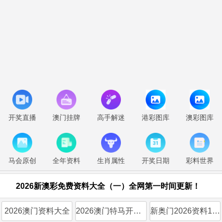
开奖直播
澳门挂牌
高手解迷
港彩图库
澳彩图库
马会原创
全年资料
生肖属性
开奖日期
彩料世界
2026新澳彩免费资料大全（一）全网第一时间更新！
2026澳门资料大全
2026澳门特马开码查询
新奥门2026资料1688