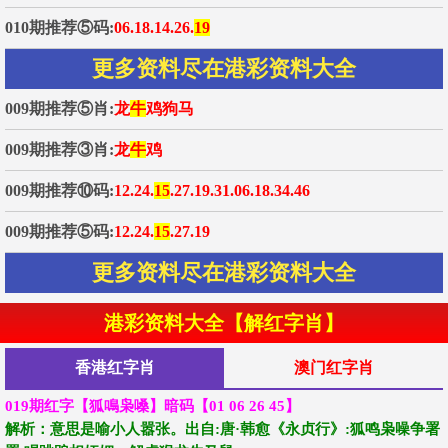
010期推荐⑤码:
06.18.14.26.
19
更多资料尽在港彩资料大全
009期推荐⑤肖:
龙
牛
鸡狗马
009期推荐③肖:
龙
牛
鸡
009期推荐⑩码:
12.24.
15
.27.19.31.06.18.34.46
009期推荐⑤码:
12.24.
15
.27.19
更多资料尽在港彩资料大全
港彩资料大全【解红字肖】
香港红字肖
澳门红字肖
019期红字【狐鳴枭嗓】暗码【01 06 26 45】
解析：意思是喻小人嚣张。出自:唐·韩愈《永贞行》:狐鸣枭噪争署