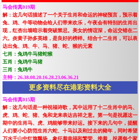
马会传真019期
解：这几句话描述了一个关于生肖和命运的神秘预言，预示着
兔、鸡、牛等动物会给人们带来欢乐，午夜会有特别的生肖出
现，红杏出墙暗示着突破禁忌。美女的情谊深，命运交错在二
六。炎黄子孙多英雄，是良好的榜样。结合十二生肖，可以表
达出兔、鸡、牛、马、猪、蛇、猴的元素
七肖：兔鸡牛马猪蛇猴
五肖：兔鸡牛马猪
三肖：兔鸡牛
主特：26.38.08.20.16.28.23.06.36.21
更多资料尽在港彩资料大全
马会传真015期
解：这几句话是一种祝福诗歌，其中运用了十二生肖中的马、
虎、鸡、蛇、猪、兔和龙来表达吉祥之意。第一句是祝愿这一
期中的生肖马、虎、鸡能够带来好运。接下来的几句中，提醒
人们要小心防范生肖六蛇、十马以及刚过去的豬年，同时希望
万水千山中红旗飘扬，象征着幸福和繁荣。接着，祝愿每个家