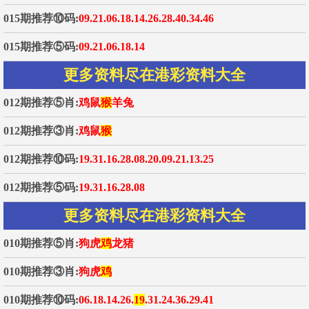
015期推荐⑩码:
09.21.06.18.14.26.28.40.34.46
015期推荐⑤码:
09.21.06.18.14
更多资料尽在港彩资料大全
012期推荐⑤肖:
鸡鼠
猴
羊兔
012期推荐③肖:
鸡鼠
猴
012期推荐⑩码:
19.31.16.28.08.20.09.21.13.25
012期推荐⑤码:
19.31.16.28.08
更多资料尽在港彩资料大全
010期推荐⑤肖:
狗虎
鸡
龙猪
010期推荐③肖:
狗虎
鸡
010期推荐⑩码:
06.18.14.26.
19
.31.24.36.29.41