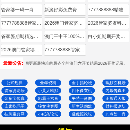
管家婆一码一肖最准资料最完整
新澳好彩免费资料查询
7777888888精准管家婆
7777788888管家婆网凤凰香港
2026澳门管家婆资料大全
2026管家婆资料正版大全澳门
管家婆期期精选一肖一马一冲特
澳门王中王100%的资料
白小姐期期开奖一肖一特
2026澳门管家婆资料大全免费
7777788888管家婆老家
最新公告:
间更新最快准的最齐全的澳门六开奖结果2026开奖记录。
公式规律
全年资料
金手指论坛
幽默玄机坛
管家婆论坛
小黄人幽默
四不像玄机
内幕传真图
金多宝传真
彩霸王六肖
平特一肖图
正版通天报
庄家吃码图
狼女侠客图
新生活幽默
财神报论坛
挂牌宝典网
小纸条论坛
猛虎报论坛
九点禁一肖