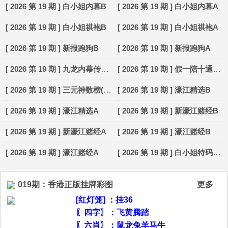
[ 2026 第 19 期 ] 白小姐内幕B
[ 2026 第 19 期 ] 白小姐内幕A
[ 2026 第 19 期 ] 白小姐祺袍B
[ 2026 第 19 期 ] 白小姐祺袍A
[ 2026 第 19 期 ] 新报跑狗B
[ 2026 第 19 期 ] 新报跑狗A
[ 2026 第 19 期 ] 九龙内幕传真(新上市)
[ 2026 第 19 期 ] 假一陪十通天报
[ 2026 第 19 期 ] 三元神数榜(新图)
[ 2026 第 19 期 ] 濠江精选B
[ 2026 第 19 期 ] 濠江精选A
[ 2026 第 19 期 ] 新濠江赌经B
[ 2026 第 19 期 ] 新濠江赌经A
[ 2026 第 19 期 ] 濠江赌经B
[ 2026 第 19 期 ] 濠江赌经A
[ 2026 第 19 期 ] 白小姐特码救世B
019期：香港正版挂牌彩图
更多
[红灯笼] ：挂36
〖四字〗：飞黄腾踏
〖六肖〗：鼠龙兔羊马牛