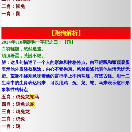
二肖：鼠兔
一肖：鼠
【跑狗解析】
2024年018期跑狗一字記之曰：【頂】
白羽輕飄，悠然逍遙。
頭頂著蛋，荒誕不經。
解：这几句描述了一个人的形象和性格特点。白羽輕飄和頭頂著蛋
表示他外表轻盈飘逸，内心不受拘束。悠然逍遙代表他生活无忧无
虑。荒誕不經则意味着他的言行举止不拘常规，有些古怪。用十二
生肖中的生肖表达出来，可以用鸡、兔、龙、蛇、马来表示这种形
象和性格特点
五肖：鸡兔龙
蛇
马
四肖：鸡兔龙
蛇
三肖：鸡兔龙
二肖：鸡兔
一肖：鸡